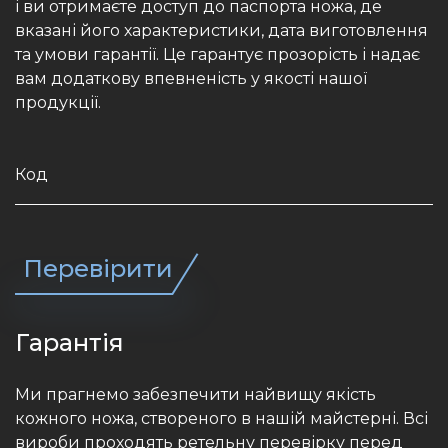
і ви отримаєте доступ до паспорта ножа, де
вказані його характеристики, дата виготовлення
та умови гарантії. Це гарантує прозорість і надає
вам додаткову впевненість у якості нашої
продукції.
Перевірити
Гарантія
Ми прагнемо забезпечити найвищу якість
кожного ножа, створеного в нашій майстерні. Всі
вироби проходять ретельну перевірку перед