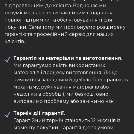
відправленням до клієнта. Водночас ми
розуміємо, наскільки важливим є надання
повної підтримки та обслуговування після
покупки. Саме тому ми пропонуємо розширену
гарантію та професійний сервіс для наших
клієнтів.
Гарантія на матеріали та виготовлення.
Ми гарантуємо якість використаних
матеріалів і процесу виготовлення. Якщо
виявиться заводський дефект (несправність
механізму, руйнування матеріалів або
недоліки в обробці), ми безкоштовно
виправимо проблему або замінимо ніж.
Термін дії гарантії.
Гарантійний термін становить 12 місяців із
моменту покупки. Гарантія діє за умови