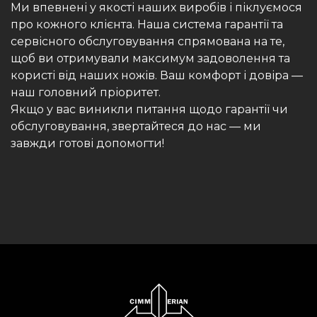
Ми впевнені у якості наших виробів і піклуємося
про кожного клієнта. Наша система гарантії та
сервісного обслуговування спрямована на те,
щоб ви отримували максимум задоволення та
користі від наших ножів. Ваш комфорт і довіра —
наш головний пріоритет.
Якщо у вас виникли питання щодо гарантії чи
обслуговування, звертайтеся до нас — ми
завжди готові допомогти!