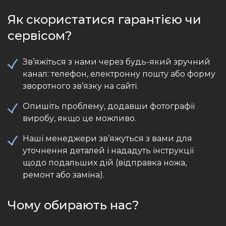
Як скористатися гарантією чи
сервісом?
Зв’яжіться з нами через будь-який зручний
канал: телефон, електронну пошту або форму
зворотного зв’язку на сайті.
Опишіть проблему, додавши фотографії
виробу, якщо це можливо.
Наші менеджери зв’яжуться з вами для
уточнення деталей і нададуть інструкції
щодо подальших дій (відправка ножа,
ремонт або заміна).
Чому обирають нас?