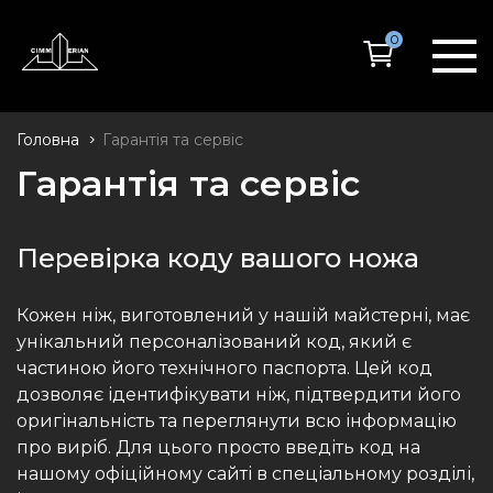
0
Головна
Гарантія та сервіс
Гарантія та сервіс
Перевірка коду вашого ножа
Кожен ніж, виготовлений у нашій майстерні, має
унікальний персоналізований код, який є
частиною його технічного паспорта. Цей код
дозволяє ідентифікувати ніж, підтвердити його
оригінальність та переглянути всю інформацію
про виріб. Для цього просто введіть код на
нашому офіційному сайті в спеціальному розділі,